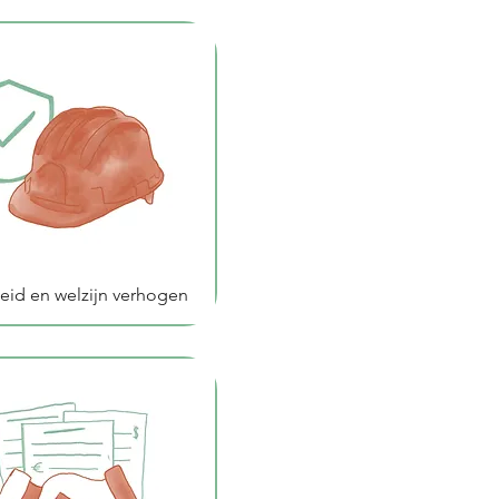
heid en welzijn verhogen