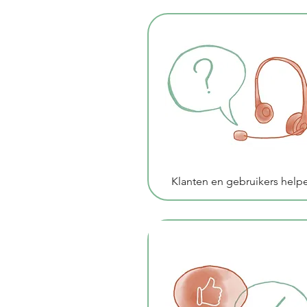
Klanten en gebruikers help